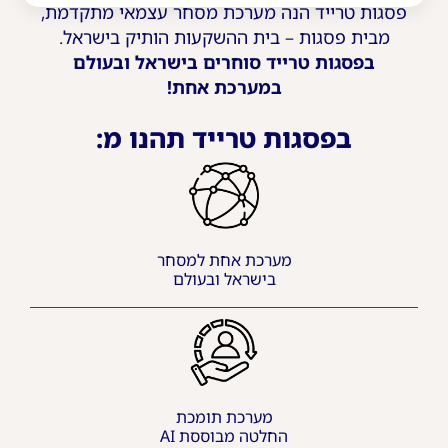
פסגות טרייד הנה מערכת מסחר עצמאי מתקדמת,
מבית פסגות – בית ההשקעות הותיק בישראל.
בפסגות טרייד סוחרים בישראל ובעולם
במערכת אחת!
בפסגות טרייד תהנו מ:
מערכת אחת למסחר
בישראל ובעולם
מערכת תומכת
החלטה מבוססת AI