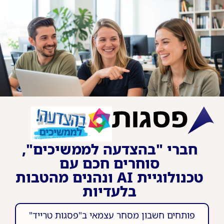
חברי "בהצדעה לממשיכים",
סוחרים חכם עם
טכנולוגיית AI ונהנים מהטבות
בלעדיות
פותחים חשבון מסחר עצמאי ב"פסגות טרייד"