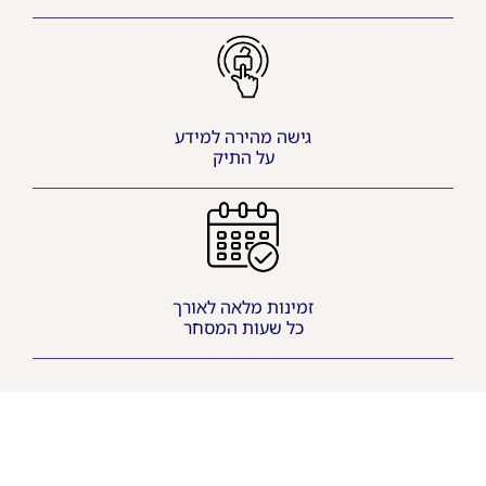
גישה מהירה למידע
על התיק
זמינות מלאה לאורך
כל שעות המסחר