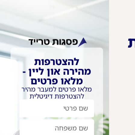
להצטרפות
מהירה און ליין -
מלאו פרטים
מלאו פרטים למעבר מהיר
להצטרפות דיגיטלית