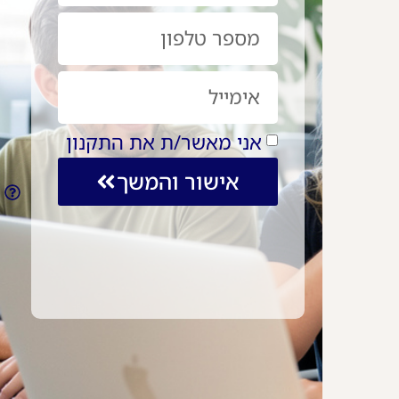
אני מאשר/ת את התקנון
אישור והמשך