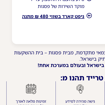
מוקד השירות של פסגות
גיפט קארד בשווי 480 ₪ מתנה
מאי מתקדמת, מבית פסגות – בית ההשקעות
יק בישראל.
 בישראל ובעולם במערכת אחת!
רייד תהנו מ:
גישה מהירה למידע
זמינות מלאה לאורך