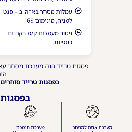
עמלות מסחר בארה"ב – סנט
למניה, מינימום 6$
פטור מעמלות ק/מ בקרנות
כספיות
פסגות טרייד הנה מערכת מסחר עצ
הות
בפסגות טרייד סוחרים
בפסגות ט
מערכת אחת למסחר
מערכת תומכת