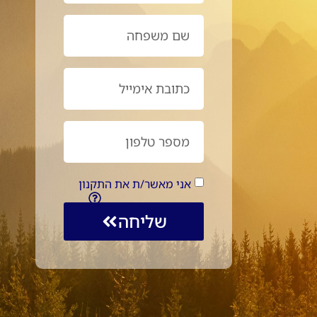
אני מאשר/ת את התקנון
שליחה