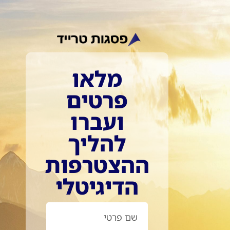
מלאו
פרטים
ועברו
להליך
ההצטרפות
הדיגיטלי