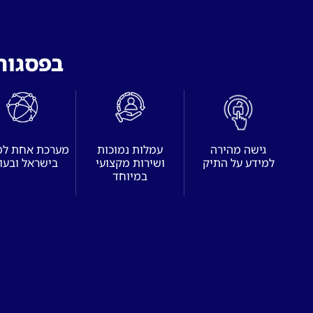
בפסגות 
גישה מהירה
עמלות נמוכות
מערכת אחת ל
למידע על התיק
ושירות מקצועי
בישראל ובעו