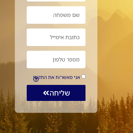
אני מאשר/ת את התקנון
שליחה