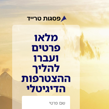
מלאו
פרטים
ועברו
להליך
ההצטרפות