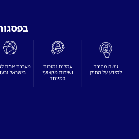
בפסגות 
גישה מהירה
עמלות נמוכות
מערכת אחת ל
למידע על התיק
ושירות מקצועי
בישראל ובעו