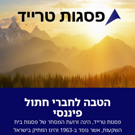
הטבה לחברי חתול
פיננסי
פסגות טרייד, הינה זרועת המסחר של פסגות בית
השקעות, אשר נוסד ב-1963 והינו הוותיק בישראל