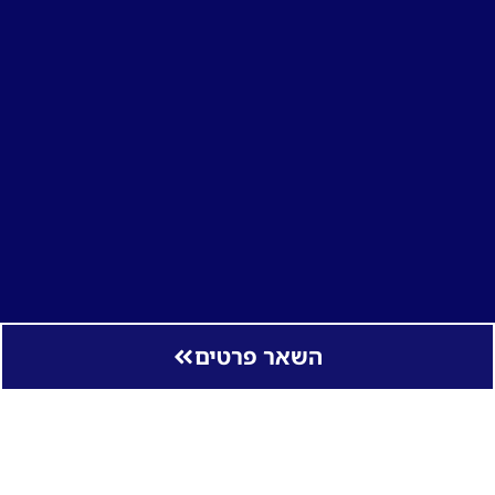
השאר פרטים