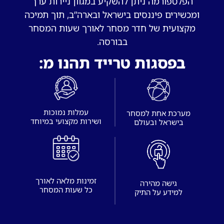
הפלטפורמה ניתן להשקיע במגוון ניירות ערך
ומכשירים פיננסים בישראל ובארה”ב, תוך תמיכה
מקצועית של חדר מסחר לאורך שעות המסחר
בבורסה.
בפסגות טרייד תהנו מ:
עמלות נמוכות
מערכת אחת למסחר
בישראל ובעולם
זמינות מלאה לאורך
גישה מהירה
כל שעות המסחר
למידע על התיק