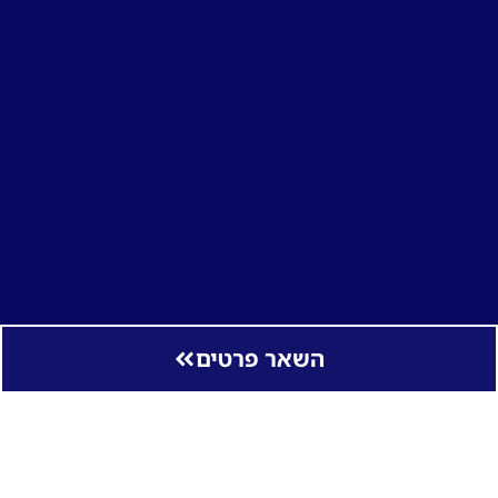
השאר פרטים