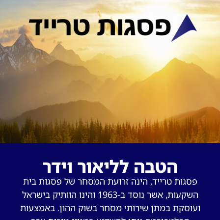
הטבה לליאור וידר
פסגות טרייד, הינה זרועת המסחר של פסגות בית
השקעות, אשר נוסד ב-1963 והינו הוותיק בישראל
ועוסקת במתן שירותי מסחר בשוק ההון. באמצעות