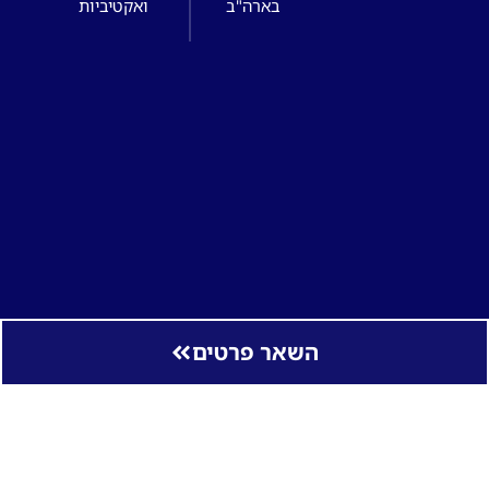
בארה"ב
ואקטיביות
השאר פרטים