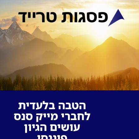
הטבה בלעדית
לחברי מייק סנס
עושים הגיון
פיננסי