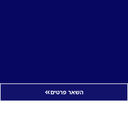
השאר פרטים