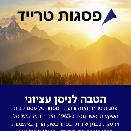
הטבה לניסן עציוני
פסגות טרייד, הינה זרועת המסחר של פסגות בית
השקעות, אשר נוסד ב-1963 והינו הוותיק בישראל
ועוסקת במתן שירותי מסחר בשוק ההון. באמצעות