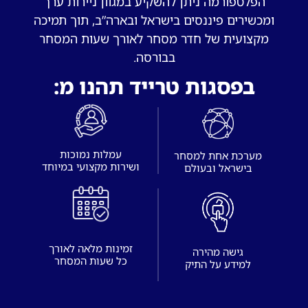
הפלטפורמה ניתן להשקיע במגוון ניירות ערך
ומכשירים פיננסים בישראל ובארה”ב, תוך תמיכה
מקצועית של חדר מסחר לאורך שעות המסחר
בבורסה.
בפסגות טרייד תהנו מ:
עמלות נמוכות
מערכת אחת למסחר
בישראל ובעולם
זמינות מלאה לאורך
גישה מהירה
כל שעות המסחר
למידע על התיק