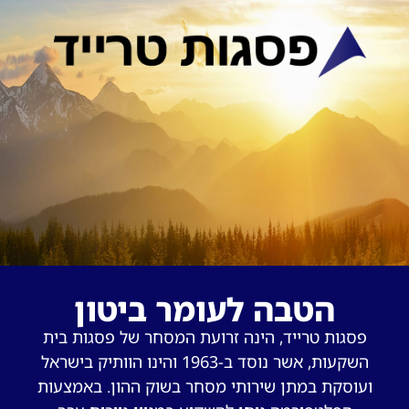
הטבה לעומר ביטון
פסגות טרייד, הינה זרועת המסחר של פסגות בית
השקעות, אשר נוסד ב-1963 והינו הוותיק בישראל
ועוסקת במתן שירותי מסחר בשוק ההון. באמצעות