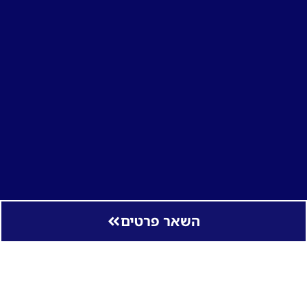
השאר פרטים