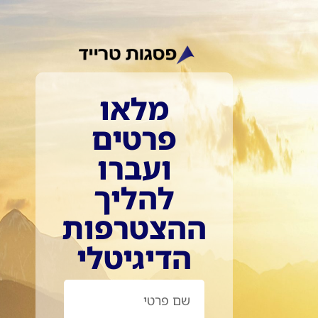
מלאו
פרטים
ועברו
להליך
ההצטרפות