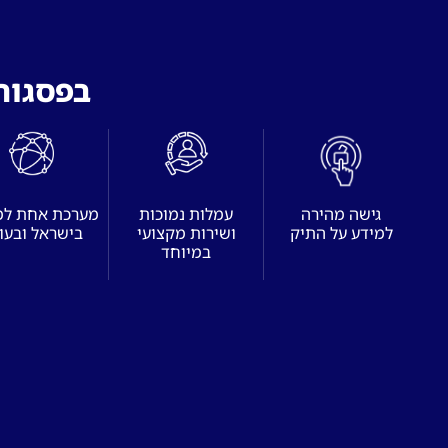
בפסגות 
גישה מהירה
עמלות נמוכות
מערכת אחת ל
למידע על התיק
ושירות מקצועי
בישראל ובעו