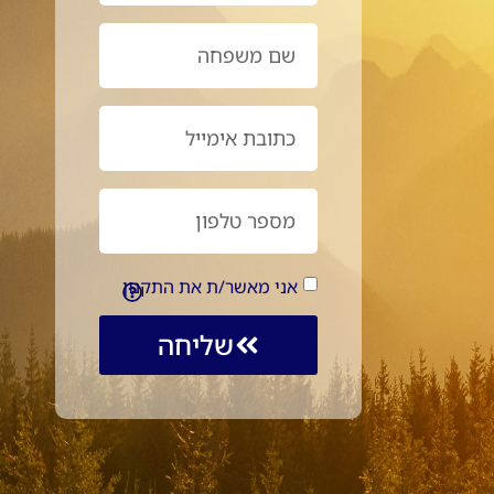
אני מאשר/ת את התקנון
שליחה