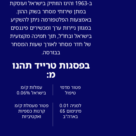
ב-1963 והינו הוותיק בישראל ועוסקת
במתן שירותי מסחר בשוק ההון.
באמצעות הפלטפורמה ניתן להשקיע
במגוון ניירות ערך ומכשירים פיננסים
בישראל ובחו”ל, תוך תמיכה מקצועית
של חדר מסחר לאורך שעות המסחר
בבורסה.
בפסגות טרייד תהנו
מ:
פטור מדמי
עמלות ק/מ
טיפול
בישראל 0.06%
0.01 למניה
פטור מעמלת ק/מ
מינימום 6$
קרנות כספיות
בארה"ב
ואקטיביות