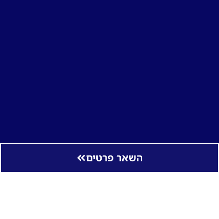
השאר פרטים