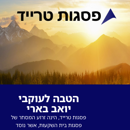
הטבה לעוקבי
יואב בארי
פסגות טרייד, הינה זרוע המסחר של
פסגות בית השקעות, אשר נוסד