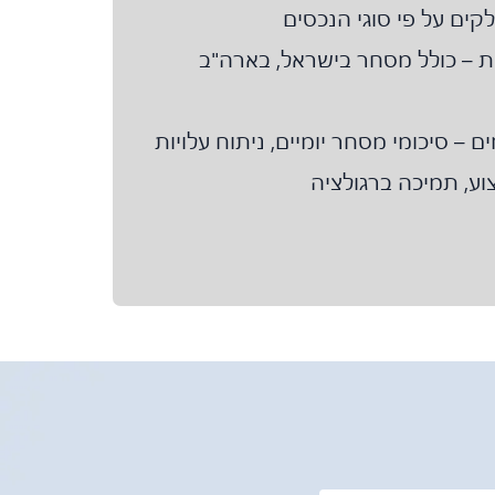
לקים על פי סוגי הנכסים
ת – כולל מסחר בישראל, בארה"ב
ם – סיכומי מסחר יומיים, ניתוח עלויות