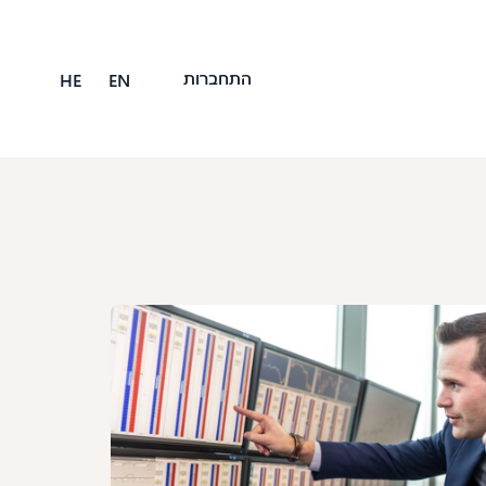
התחברות
HE
EN