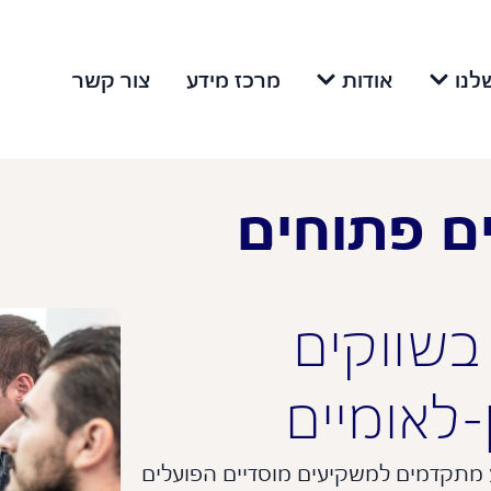
לנו
אודות
מרכז מידע
צור קשר
ם פתוחים
בשווקים
-לאומיים
 מתקדמים למשקיעים מוסדיים הפועלים