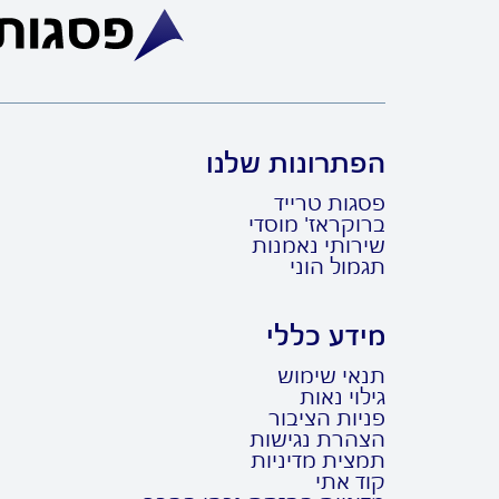
הפתרונות שלנו
פסגות טרייד
ברוקראז' מוסדי
שירותי נאמנות
תגמול הוני
מידע כללי
תנאי שימוש
גילוי נאות
פניות הציבור
הצהרת נגישות
תמצית מדיניות
קוד אתי