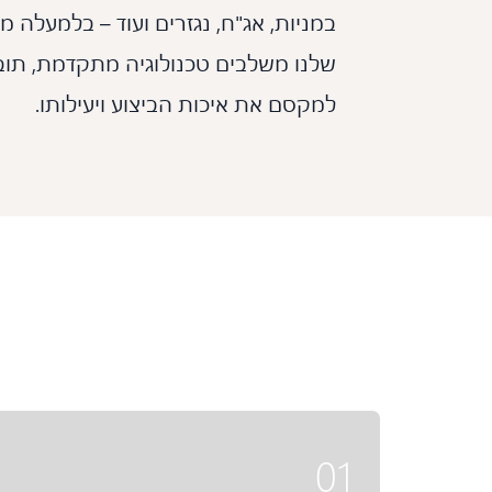
שלנו משלבים טכנולוגיה מתקדמת, תובנו
למקסם את איכות הביצוע ויעילותו.
01