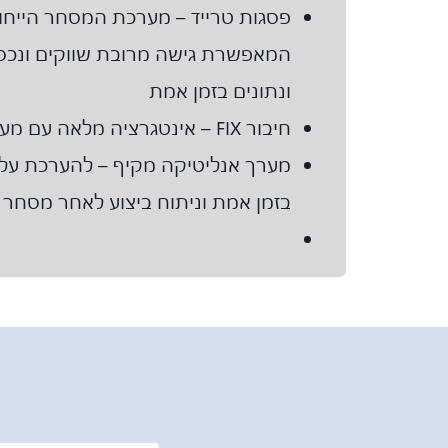
פסגות טרייד – מערכת המסחר הייחוד
המאפשרת גישה מרובת שווקים ונכסים
ונתונים בזמן אמת
חיבור FIX – אינטגרציה מלאה עם מערכות הלקוח
מערך אנליטיקה מקיף – להערכת עלוי
בזמן אמת וניתוח ביצוע לאחר מסחר