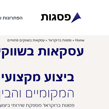
לתוכן
הפתרונות ש
Home
»
פסגות ברוקראז'
»
עסקאות בשווקים פתוחים
עסקאות בשווקי
ביצוע מקצועי
המקומיים והבין
פסגות ברוקראז' מספקת שירותי ביצוע