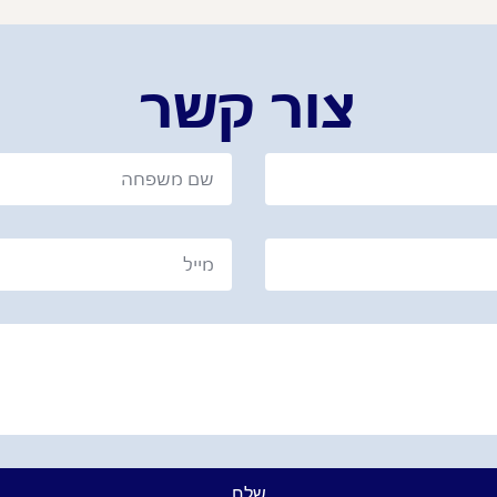
צור קשר
שלח