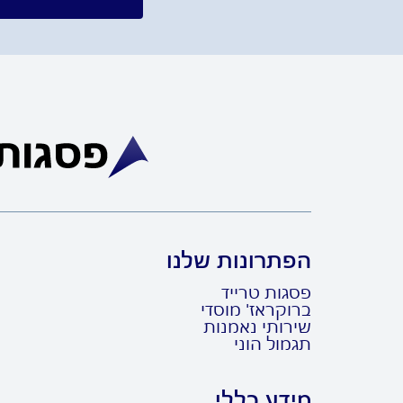
הפתרונות שלנו
פסגות טרייד
ברוקראז' מוסדי
שירותי נאמנות
תגמול הוני
מידע כללי