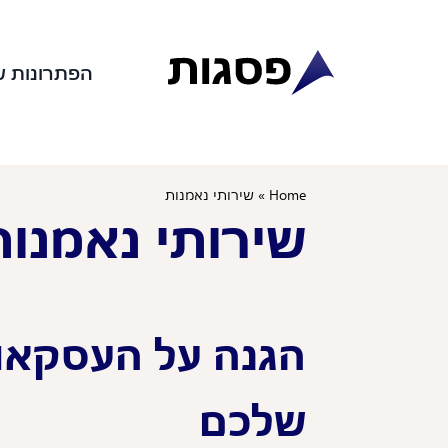
לתוכן
הפתרונות ש
Home
»
שירותי נאמנות
שירותי נאמנות
הגנה על העסקאות
שלכם