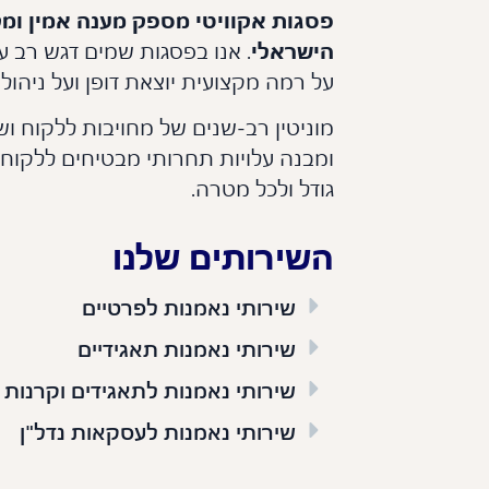
פסגות אקוויטי
מספק מענה אמין ומק
הישראלי
. אנו בפסגות שמים דגש רב ע
על רמה מקצועית יוצאת דופן ועל ניהו
מוניטין רב-שנים של מחויבות ללקוח ושל
ומבנה עלויות תחרותי מבטיחים ללקוחו
גודל ולכל מטרה.
השירותים שלנו
שירותי נאמנות לפרטיים
שירותי נאמנות תאגידיים
שירותי נאמנות לתאגידים וקרנות (SPV)
שירותי נאמנות לעסקאות נדל"ן