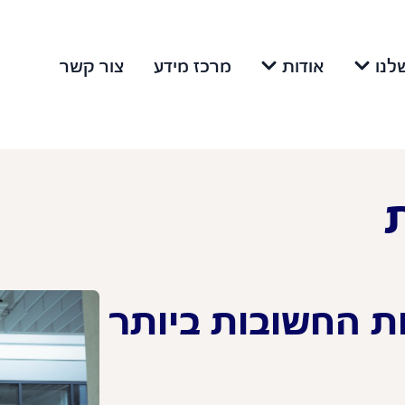
לנו
אודות
מרכז מידע
צור קשר
 החשובות ביותר