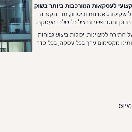
צועי לעסקאות המורכבות ביותר בשוק
ל שקיפות, אמינות וביטחון, תוך הקפדה
ל הדוק וחסר פשרות של כל שלבי העסקה.
 חתירה למצוינות, יכולות ביצוע גבוהות
תינו מקסימום ערך בכל עסקה, בכל סדר