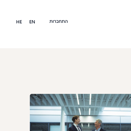
התחברות
HE
EN