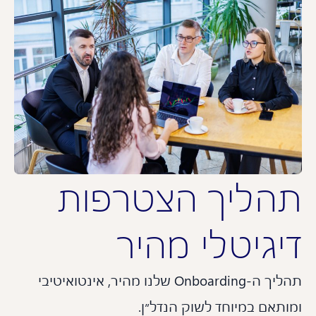
הליך הצטרפות
יגיטלי מהיר
תהליך ה-Onboarding שלנו מהיר, אינטואיטיבי
תאם במיוחד לשוק הנדל״ן.