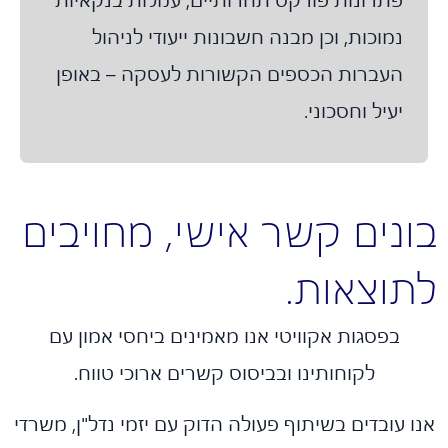
נמוכות, וכן מבנה חשבונות ייעודי לניהול
העברות הכספים הקשורות לעסקה – באופן
יעיל וחסכוני.
נים קשר אישי, מחויבים
וצאות.
בפסגות אקוויטי אנו מאמינים ביחסי אמון עם
לקוחותינו ובביסוס קשרים ארוכי טווח.
 עובדים בשיתוף פעולה הדוק עם יזמי נדל"ן, משרדי