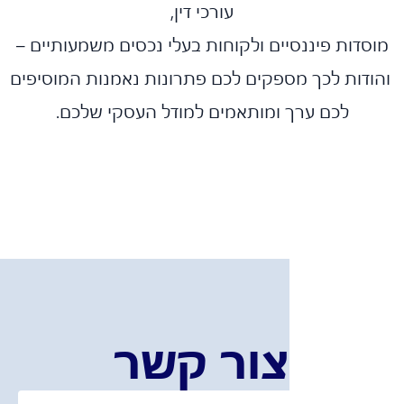
עורכי דין,
דות פיננסיים ולקוחות בעלי נכסים משמעותיים –
דות לכך מספקים לכם פתרונות נאמנות המוסיפים
לכם ערך ומותאמים למודל העסקי שלכם.
צור קשר