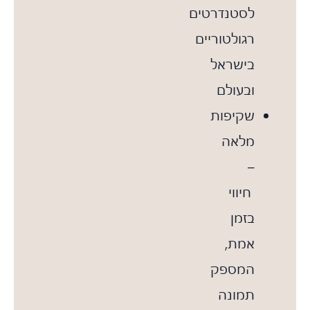
לסטנדרטים
רגולטוריים
בישראל
ובעולם
שקיפות
מלאה
–
חיווי
בזמן
אמת,
המספק
תמונה