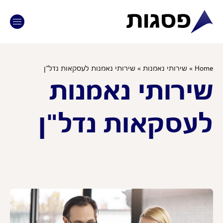
לתוכן
Ho
»
שירותי נאמנות
»
שירותי נאמנות לעסקאות נדל”ן
ירותי נאמנות
עסקאות נדל"ן