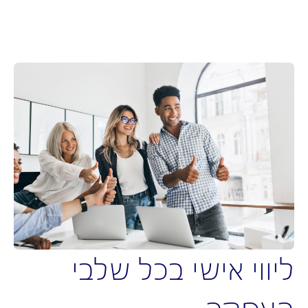
ווי אישי בכל שלבי