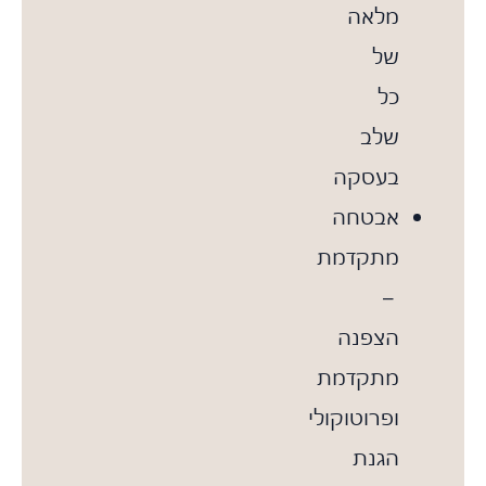
מלאה
של
כל
שלב
בעסקה
אבטחה
מתקדמת
–
הצפנה
מתקדמת
ופרוטוקולי
הגנת