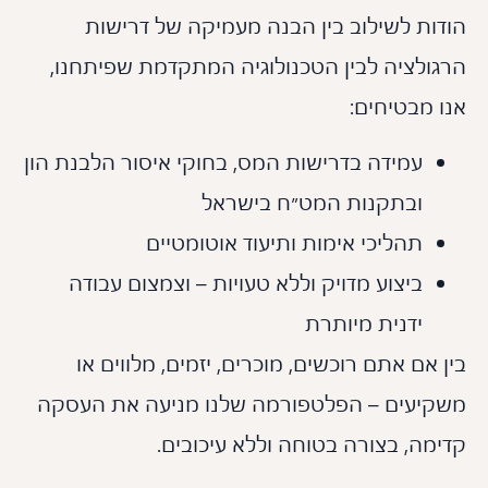
דות לשילוב בין הבנה מעמיקה של דרישות
גולציה לבין הטכנולוגיה המתקדמת שפיתחנו,
 מבטיחים:
עמידה בדרישות המס, בחוקי איסור הלבנת הון
ובתקנות המט״ח בישראל
תהליכי אימות ותיעוד אוטומטיים
ביצוע מדויק וללא טעויות – וצמצום עבודה
ידנית מיותרת
 אם אתם רוכשים, מוכרים, יזמים, מלווים או
קיעים – הפלטפורמה שלנו מניעה את העסקה
מה, בצורה בטוחה וללא עיכובים.