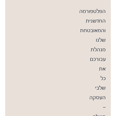
הפלטפורמה
החדשנית
והמאובטחת
שלנו
מנהלת
עבורכם
את
כל
שלבי
העסקה
–