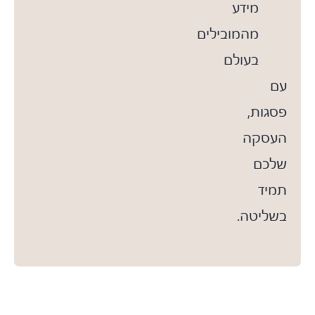
מידע
מהמובילים
בעולם
עם
פסגות,
העסקה
שלכם
תמיד
בשליטה.