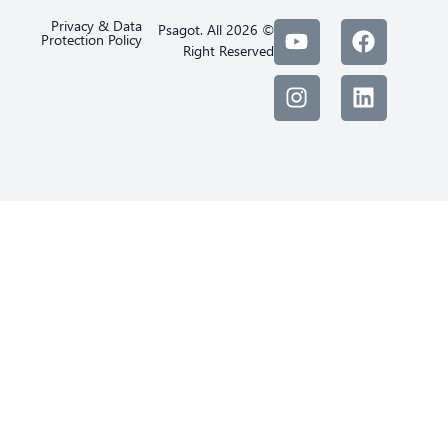
Privacy & Data
© 2026 Psagot. All
Protection Policy
Right Reserved