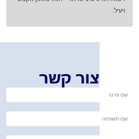
ויעיל.
צור קשר