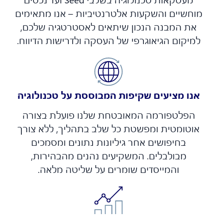
וחשיים והשקעות אלטרנטיביות – אנו מתאימים
את המבנה הנכון שיתאים לאסטרטגיה שלכם,
מיקום הגיאוגרפי של העסקה ולדרישות הדיווח.
נו מציעים שקיפות המבוססת על טכנולוגיה
הפלטפורמה המאובטחת שלנו פועלת בצורה
וטומטית ומפשטת כל שלב בתהליך, ללא צורך
בחיפושים אחר גיליונות נתונים ומסמכים
מבולבלים. המשקיעים נהנים מהבהירות,
והמייסדים שומרים על שליטה מלאה.