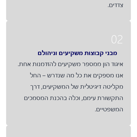
צדדים.
02
מבני קבוצות משקיעים וניהולם
איגוד הון ממספר משקיעים להזדמנות אחת.
אנו מספקים את כל מה שנדרש – החל
מקליטה דיגיטלית של המשקיעים, דרך
התקשורת עימם, וכלה בהכנת המסמכים
המשפטיים.