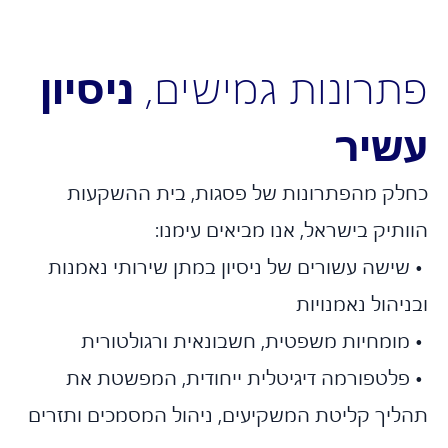
תרונות גמישים,
ניסיון
שיר
לק מהפתרונות של פסגות, בית ההשקעות
תיק בישראל, אנו מביאים עימנו:
שישה עשורים של ניסיון במתן שירותי נאמנות
יהול נאמנויות
מומחיות משפטית, חשבונאית ורגולטורית
פלטפורמה דיגיטלית ייחודית, המפשטת את
ליך קליטת המשקיעים, ניהול המסמכים ותזרים