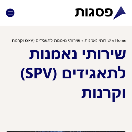
לתוכן
Ho
»
שירותי נאמנות
»
שירותי נאמנות לתאגידים (SPV) וקרנות
ירותי נאמנות
לתאגידים (SPV)
קרנות