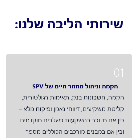
שירותי הליבה שלנו:
01
הקמה וניהול מחזור חיים של SPV
הקמה, חשבונות בנק, תאימות רגולטורית,
קליטת משקיעים, דיווחי נאמן ופיקוח מלא –
בין אם מדובר בהשקעות בשלבים מוקדמים
ובין אם במבנים מורכבים הכוללים מספר