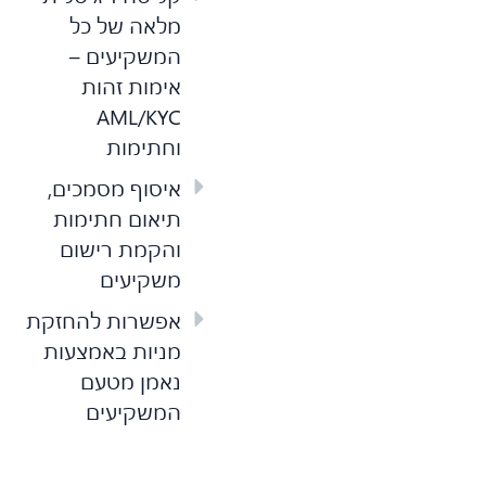
מלאה של כל
המשקיעים –
אימות זהות
AML/KYC
וחתימות
איסוף מסמכים,
תיאום חתימות
והקמת רישום
משקיעים
אפשרות להחזקת
מניות באמצעות
נאמן מטעם
המשקיעים