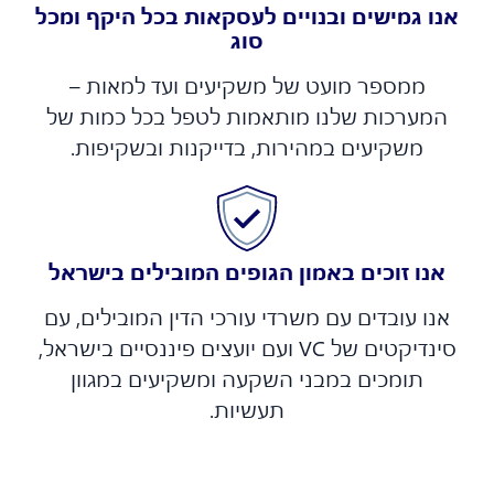
נו גמישים ובנויים לעסקאות בכל היקף ומכל
סוג
ממספר מועט של משקיעים ועד למאות –
המערכות שלנו מותאמות לטפל בכל כמות של
משקיעים במהירות, בדייקנות ובשקיפות.
אנו זוכים באמון הגופים המובילים בישראל
אנו עובדים עם משרדי עורכי הדין המובילים, עם
סינדיקטים של VC ועם יועצים פיננסיים בישראל,
תומכים במבני השקעה ומשקיעים במגוון
תעשיות.